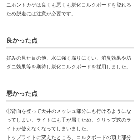
ニホントカゲは良くも悪くも炭化コルクボードを登れる
ため脱走には注意が必要です。
良かった点
好みの見た目の他、水に強く腐りにくい、消臭効果や坊
ダニ効果等を期待し炭化コルクボードを採用しました。
悪かった点
①背面を登って天井のメッシュ部分にも行けるようにな
ってしまい、ライトにも手が届くため、クリップ式のラ
イトが使えなくなってしまいました。
トップライトに変えたところ、コルクボードの頂上部分