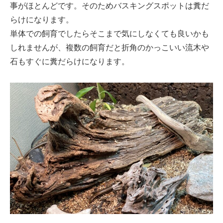
事がほとんどです。そのためバスキングスポットは糞だ
らけになります。
単体での飼育でしたらそこまで気にしなくても良いかも
しれませんが、複数の飼育だと折角のかっこいい流木や
石もすぐに糞だらけになります。