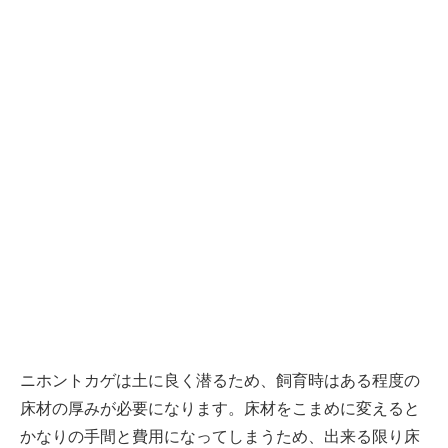
ニホントカゲは土に良く潜るため、飼育時はある程度の
床材の厚みが必要になります。床材をこまめに変えると
かなりの手間と費用になってしまうため、出来る限り床