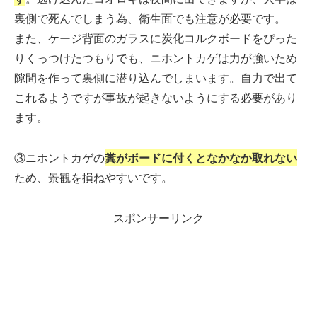
裏側で死んでしまう為、衛生面でも注意が必要です。
また、ケージ背面のガラスに炭化コルクボードをぴった
りくっつけたつもりでも、ニホントカゲは力が強いため
隙間を作って裏側に潜り込んでしまいます。自力で出て
これるようですが事故が起きないようにする必要があり
ます。
③ニホントカゲの
糞がボードに付くとなかなか取れない
ため、景観を損ねやすいです。
スポンサーリンク