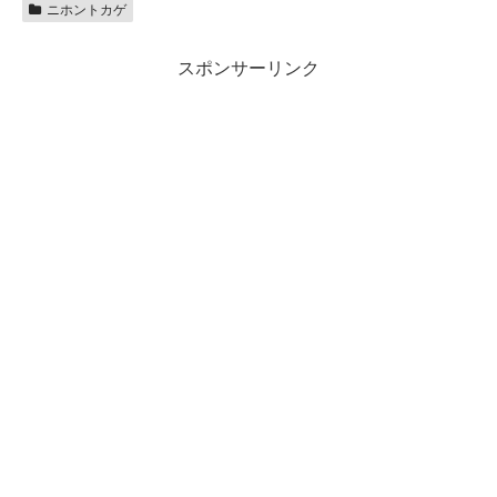
ニホントカゲ
スポンサーリンク