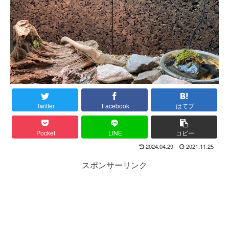
Twitter
Facebook
はてブ
Pocket
LINE
コピー
2024.04.29
2021.11.25
スポンサーリンク