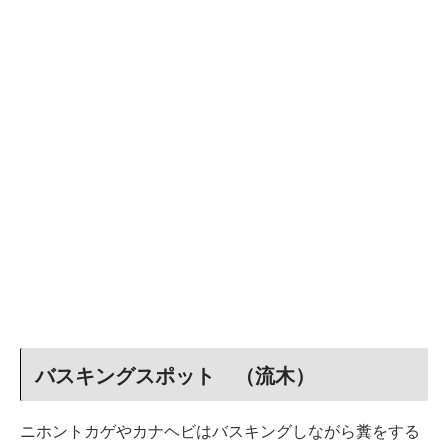
バスキングスポット （流木）
ニホントカゲやカナヘビはバスキングしながら糞をする