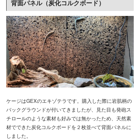
背面パネル（炭化コルクボード）
ケージはGEXのエキゾテラです。購入した際に岩肌柄の
バックグラウンドが付いてきましたが、見た目も発砲ス
チロールのような素材も好みでは無かったため、天然素
材でできた炭化コルクボードを２枚並べて背面パネルに
しました。