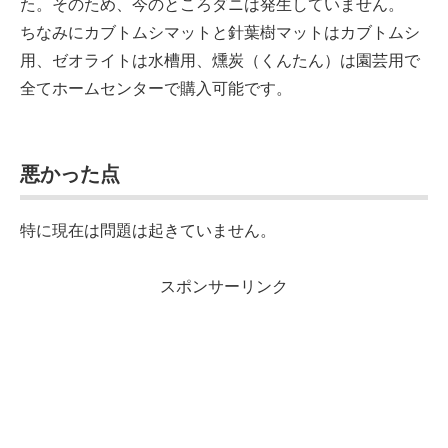
た。そのため、今のところダニは発生していません。
ちなみにカブトムシマットと針葉樹マットはカブトムシ
用、ゼオライトは水槽用、燻炭（くんたん）は園芸用で
全てホームセンターで購入可能です。
悪かった点
特に現在は問題は起きていません。
スポンサーリンク