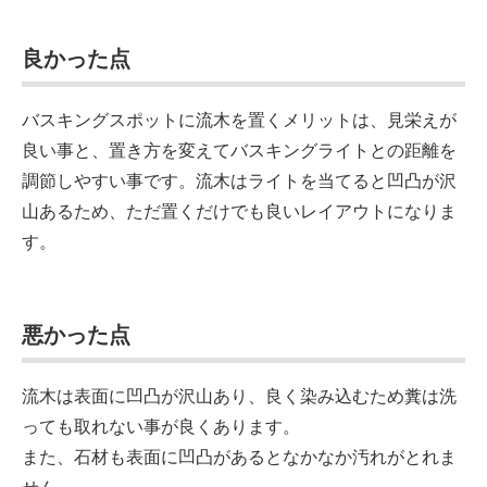
良かった点
バスキングスポットに流木を置くメリットは、見栄えが
良い事と、置き方を変えてバスキングライトとの距離を
調節しやすい事です。流木はライトを当てると凹凸が沢
山あるため、ただ置くだけでも良いレイアウトになりま
す。
悪かった点
流木は表面に凹凸が沢山あり、良く染み込むため糞は洗
っても取れない事が良くあります。
また、石材も表面に凹凸があるとなかなか汚れがとれま
せん。