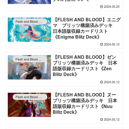
2024.05.20
【FLESH AND BLOOD】エニグ
Flesh and Blood 情報
マ ブリッツ構築済みデッキ
日本語版収録カードリスト
《Enigma Blitz Deck》
2024.05.12
【FLESH AND BLOOD】ゼン
Flesh and Blood 情報
ブリッツ構築済みデッキ 日本
語版収録カードリスト《Zen
Blitz Deck》
2024.05.12
【FLESH AND BLOOD】ヌー
Flesh and Blood 情報
ブリッツ構築済みデッキ 日本
語版収録カードリスト《Nuu
Blitz Deck》
2024.05.12