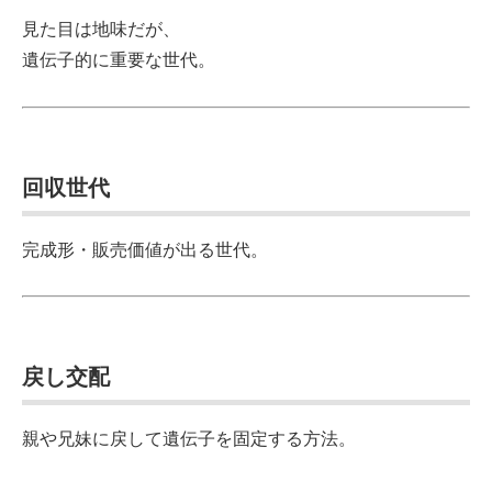
見た目は地味だが、
遺伝子的に重要な世代。
回収世代
完成形・販売価値が出る世代。
戻し交配
親や兄妹に戻して遺伝子を固定する方法。