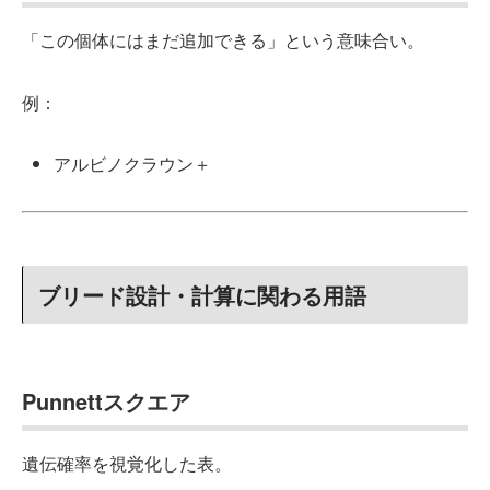
「この個体にはまだ追加できる」という意味合い。
例：
アルビノクラウン＋
ブリード設計・計算に関わる用語
Punnettスクエア
遺伝確率を視覚化した表。