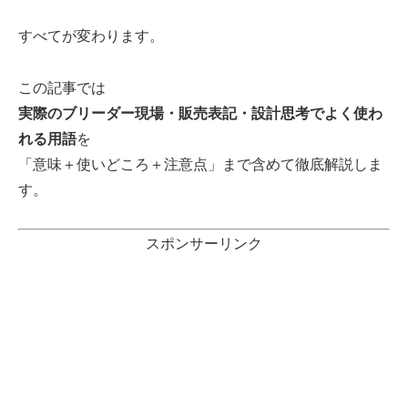
すべてが変わります。
この記事では
実際のブリーダー現場・販売表記・設計思考でよく使わ
れる用語
を
「意味＋使いどころ＋注意点」まで含めて徹底解説しま
す。
スポンサーリンク