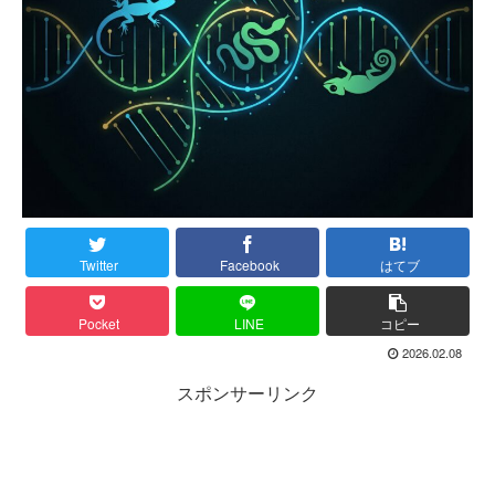
Twitter
Facebook
はてブ
Pocket
LINE
コピー
2026.02.08
スポンサーリンク