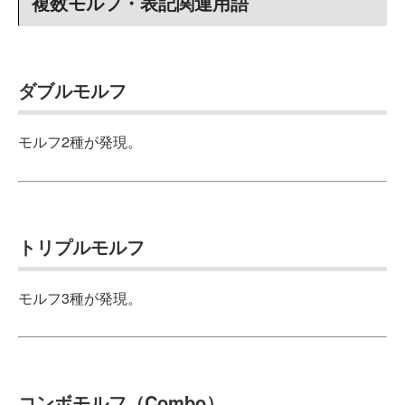
複数モルフ・表記関連用語
ダブルモルフ
モルフ2種が発現。
トリプルモルフ
モルフ3種が発現。
コンボモルフ（Combo）