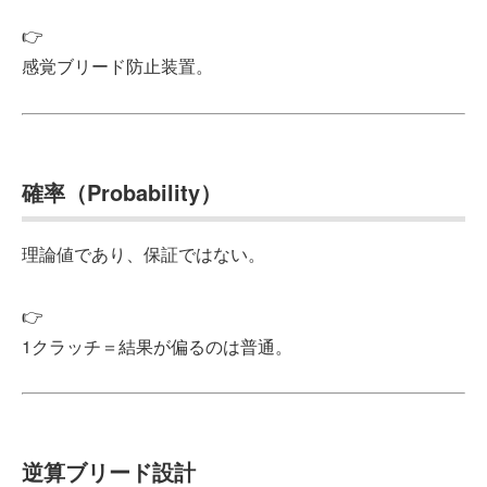
👉
感覚ブリード防止装置。
確率（Probability）
理論値であり、保証ではない。
👉
1クラッチ＝結果が偏るのは普通。
逆算ブリード設計