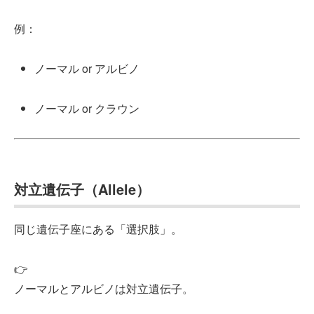
例：
ノーマル or アルビノ
ノーマル or クラウン
対立遺伝子（Allele）
同じ遺伝子座にある「選択肢」。
👉
ノーマルとアルビノは対立遺伝子。