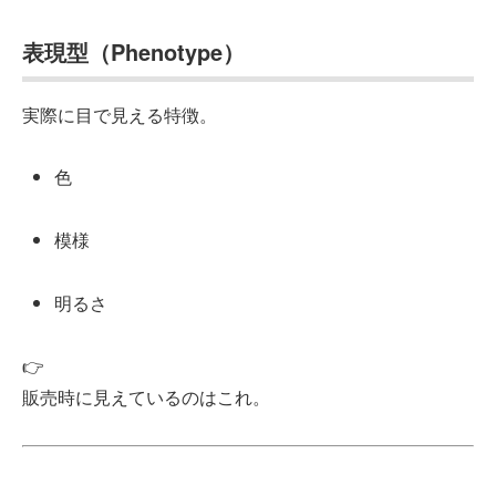
表現型（Phenotype）
実際に目で見える特徴。
色
模様
明るさ
👉
販売時に見えているのはこれ。