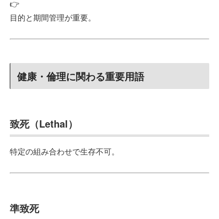
👉
目的と期間管理が重要。
健康・倫理に関わる重要用語
致死（Lethal）
特定の組み合わせで生存不可。
準致死