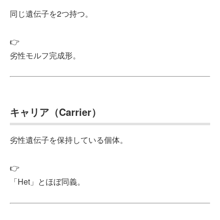
同じ遺伝子を2つ持つ。
👉
劣性モルフ完成形。
キャリア（Carrier）
劣性遺伝子を保持している個体。
👉
「Het」とほぼ同義。