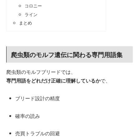
コロニー
ライン
まとめ
爬虫類のモルフ遺伝に関わる専門用語集
爬虫類のモルフブリードでは、
専門用語をどれだけ正確に理解しているか
で、
ブリード設計の精度
確率の読み
売買トラブルの回避