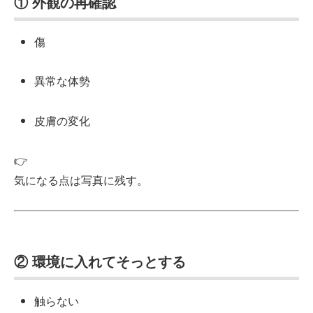
① 外観の再確認
傷
異常な体勢
皮膚の変化
👉
気になる点は写真に残す。
② 環境に入れてそっとする
触らない