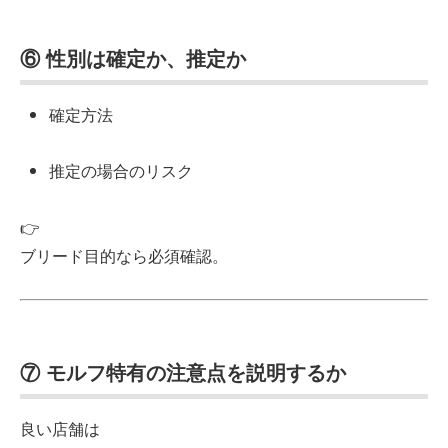
⑥ 性別は確定か、推定か
確定方法
推定の場合のリスク
👉
ブリード目的なら必須確認。
⑦ モルフ特有の注意点を説明するか
良い店舗は