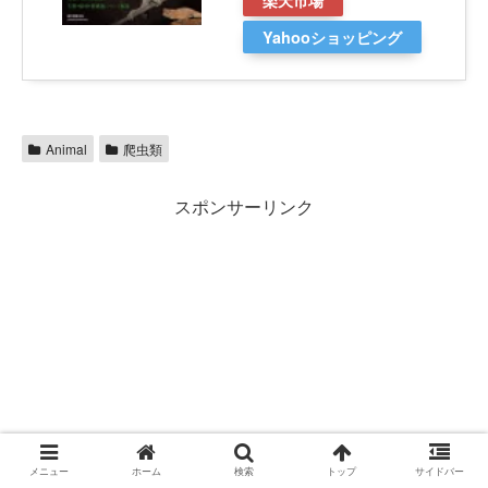
楽天市場
Yahooショッピング
Animal
爬虫類
スポンサーリンク
メニュー
ホーム
検索
トップ
サイドバー