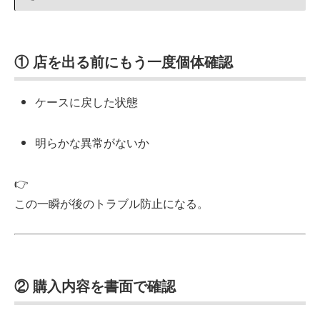
① 店を出る前にもう一度個体確認
ケースに戻した状態
明らかな異常がないか
👉
この一瞬が後のトラブル防止になる。
② 購入内容を書面で確認