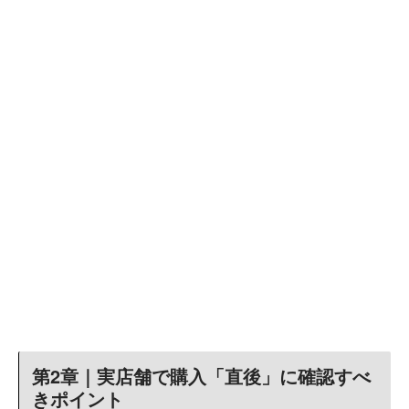
第2章｜実店舗で購入「直後」に確認すべ
きポイント