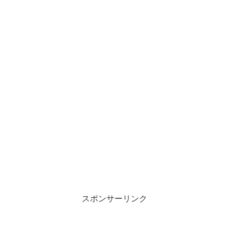
スポンサーリンク