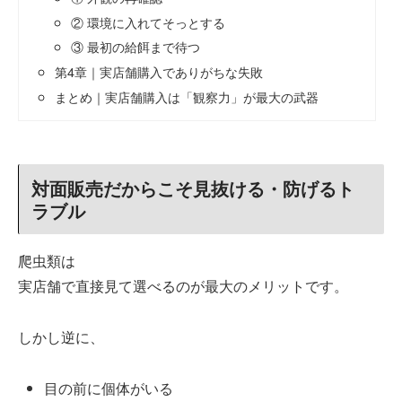
② 環境に入れてそっとする
③ 最初の給餌まで待つ
第4章｜実店舗購入でありがちな失敗
まとめ｜実店舗購入は「観察力」が最大の武器
対面販売だからこそ見抜ける・防げるト
ラブル
爬虫類は
実店舗で直接見て選べるのが最大のメリットです。
しかし逆に、
目の前に個体がいる