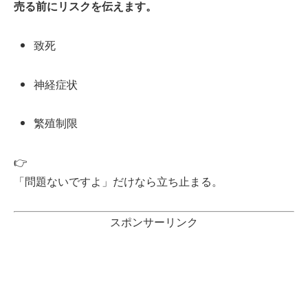
売る前にリスクを伝えます。
致死
神経症状
繁殖制限
👉
「問題ないですよ」だけなら立ち止まる。
スポンサーリンク