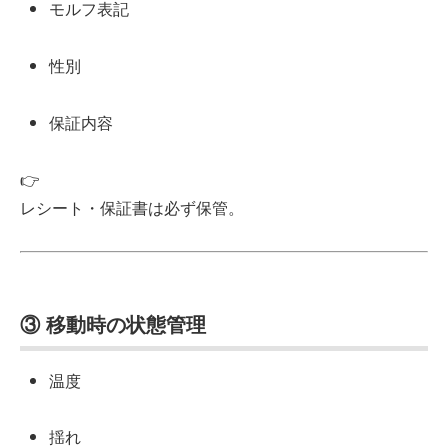
モルフ表記
性別
保証内容
👉
レシート・保証書は必ず保管。
③ 移動時の状態管理
温度
揺れ