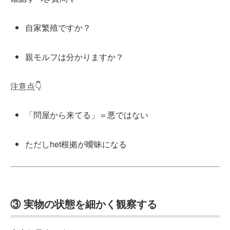
自家繁殖ですか？
親モルフは分かりますか？
注意点👇
「問屋から来てる」＝悪ではない
ただしhet根拠が曖昧になる
③ 実物の状態を細かく観察する