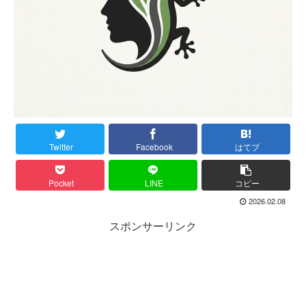
Twitter
Facebook
はてブ
Pocket
LINE
コピー
2026.02.08
スポンサーリンク