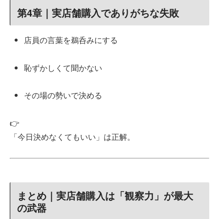
第4章｜実店舗購入でありがちな失敗
店員の言葉を鵜呑みにする
恥ずかしくて聞かない
その場の勢いで決める
👉
「今日決めなくてもいい」は正解。
まとめ｜実店舗購入は「観察力」が最大
の武器