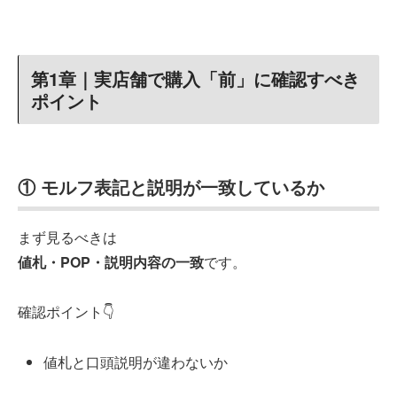
第1章｜実店舗で購入「前」に確認すべき
ポイント
① モルフ表記と説明が一致しているか
まず見るべきは
値札・POP・説明内容の一致
です。
確認ポイント👇
値札と口頭説明が違わないか