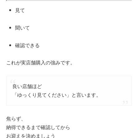
見て
聞いて
確認できる
これが実店舗購入の強みです。
良い店舗ほど
「ゆっくり見てください」と言います。
焦らず、
納得できるまで確認してから
お迎えを決めましょう