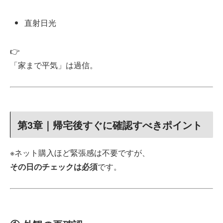
直射日光
👉
「家まで平気」は過信。
第3章｜帰宅後すぐに確認すべきポイント
※ネット購入ほど緊張感は不要ですが、
その日のチェックは必須
です。