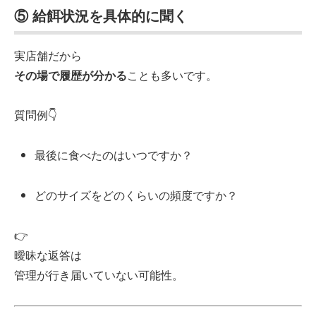
⑤ 給餌状況を具体的に聞く
実店舗だから
その場で履歴が分かる
ことも多いです。
質問例👇
最後に食べたのはいつですか？
どのサイズをどのくらいの頻度ですか？
👉
曖昧な返答は
管理が行き届いていない可能性。