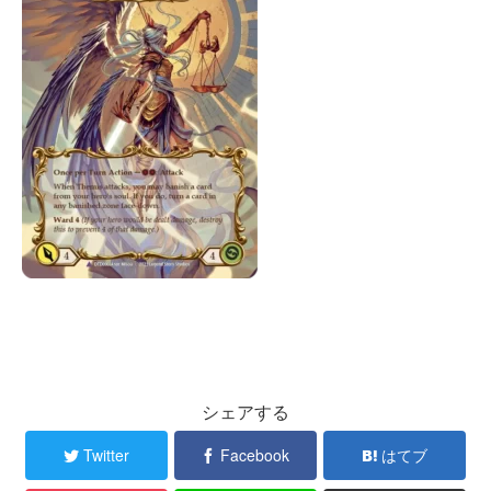
シェアする
Twitter
Facebook
はてブ