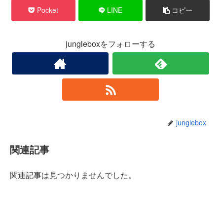
Pocket
LINE
コピー
jungleboxをフォローする
junglebox
関連記事
関連記事は見つかりませんでした。