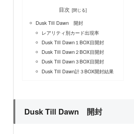
目次
Dusk Till Dawn 開封
レアリティ別カード出現率
Dusk Till Dawn１BOX目開封
Dusk Till Dawn２BOX目開封
Dusk Till Dawn３BOX目開封
Dusk Till Dawn計３BOX開封結果
Dusk Till Dawn 開封