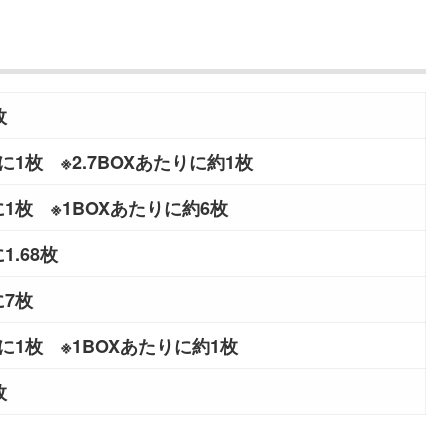
枚
に1枚 ※2.7BOXあたりに約1枚
1枚 ※1BOXあたりに約6枚
.68枚
に7枚
に1枚 ※1BOXあたりに約1枚
1枚