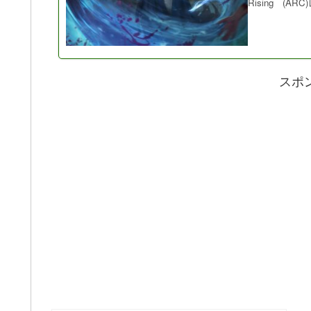
Rising (AR
スポ