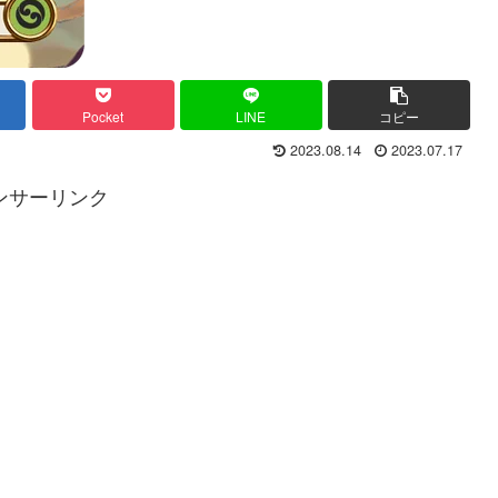
Pocket
LINE
コピー
2023.08.14
2023.07.17
ンサーリンク