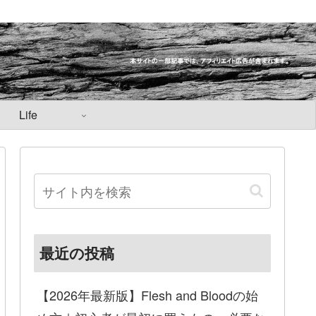
Life
最近の投稿
【2026年最新版】Flesh and Bloodの始