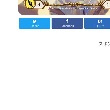
Twitter
Facebook
はてブ
スポ