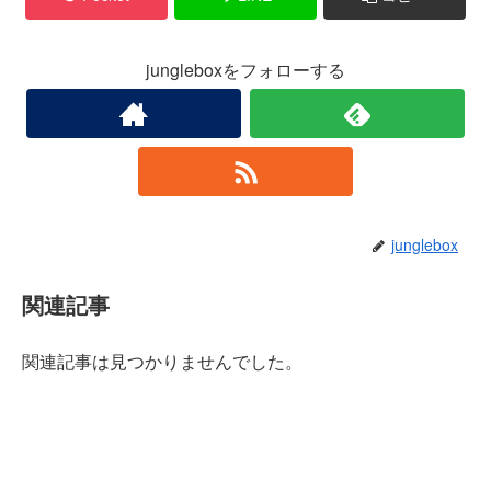
jungleboxをフォローする
junglebox
関連記事
関連記事は見つかりませんでした。