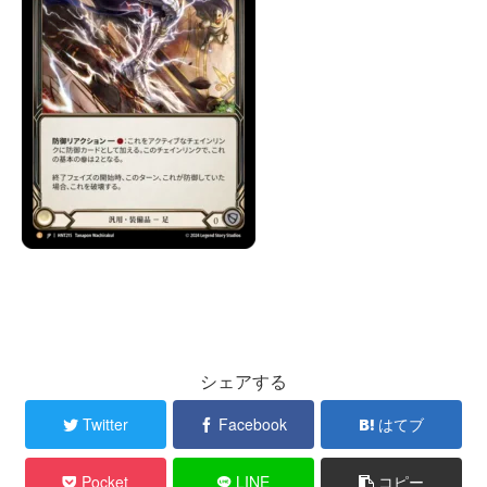
シェアする
Twitter
Facebook
はてブ
Pocket
LINE
コピー