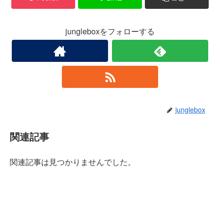
jungleboxをフォローする
junglebox
関連記事
関連記事は見つかりませんでした。