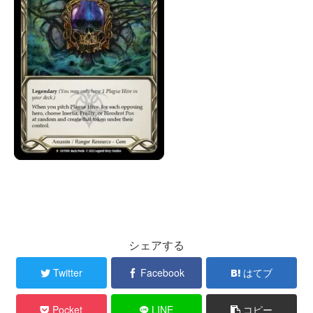
シェアする
Twitter
Facebook
はてブ
Pocket
LINE
コピー