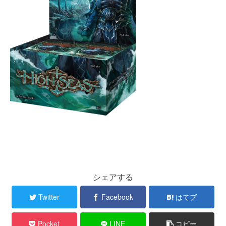
シェアする
Twitter
Facebook
はてブ
Pocket
LINE
コピー