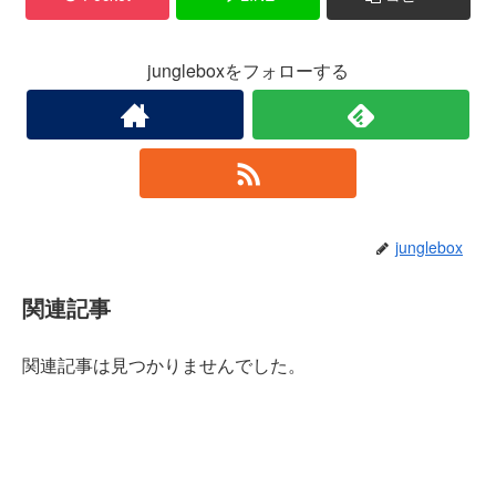
jungleboxをフォローする
junglebox
関連記事
関連記事は見つかりませんでした。