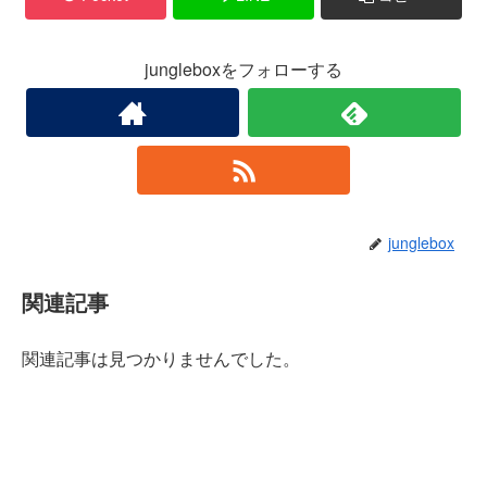
jungleboxをフォローする
junglebox
関連記事
関連記事は見つかりませんでした。