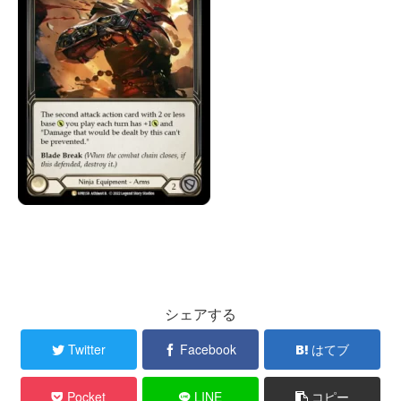
シェアする
Twitter
Facebook
はてブ
Pocket
LINE
コピー