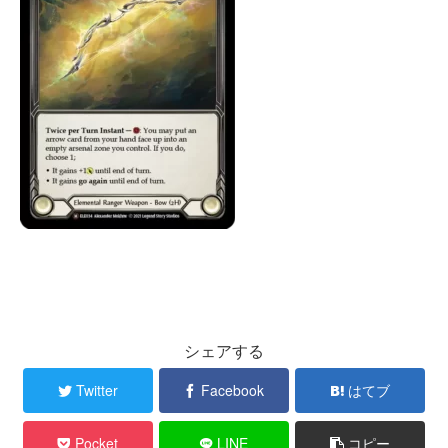
シェアする
Twitter
Facebook
はてブ
Pocket
LINE
コピー