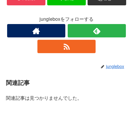
jungleboxをフォローする
junglebox
関連記事
関連記事は見つかりませんでした。