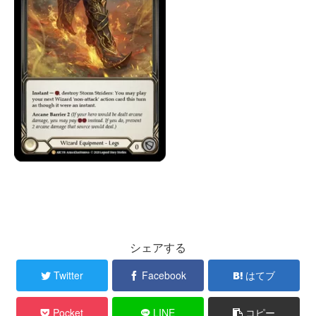
シェアする
Twitter
Facebook
はてブ
Pocket
LINE
コピー