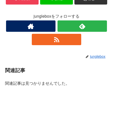
jungleboxをフォローする
junglebox
関連記事
関連記事は見つかりませんでした。